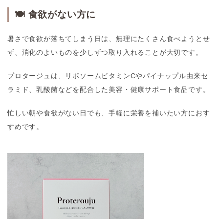
🍽 食欲がない方に
暑さで食欲が落ちてしまう日は、無理にたくさん食べようとせ
ず、消化のよいものを少しずつ取り入れることが大切です。
プロタージュ
は、リポソームビタミンCやパイナップル由来セ
ラミド、乳酸菌などを配合した美容・健康サポート食品です。
忙しい朝や食欲がない日でも、手軽に栄養を補いたい方におす
すめです。