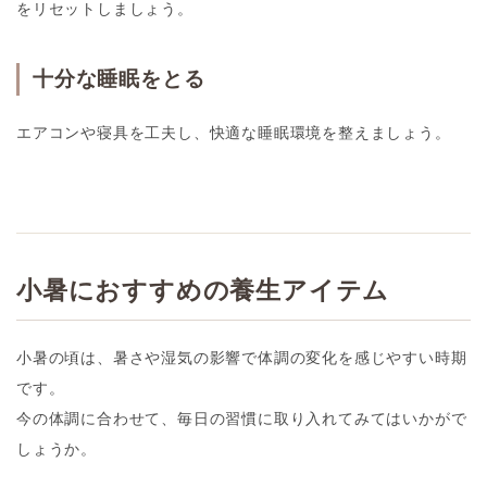
をリセットしましょう。
十分な睡眠をとる
エアコンや寝具を工夫し、快適な睡眠環境を整えましょう。
小暑におすすめの養生アイテム
小暑の頃は、暑さや湿気の影響で体調の変化を感じやすい時期
です。
今の体調に合わせて、毎日の習慣に取り入れてみてはいかがで
しょうか。