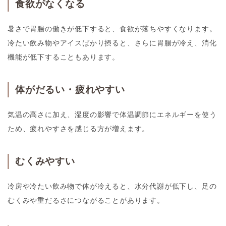
食欲がなくなる
暑さで胃腸の働きが低下すると、食欲が落ちやすくなります。
冷たい飲み物やアイスばかり摂ると、さらに胃腸が冷え、消化
機能が低下することもあります。
体がだるい・疲れやすい
気温の高さに加え、湿度の影響で体温調節にエネルギーを使う
ため、疲れやすさを感じる方が増えます。
むくみやすい
冷房や冷たい飲み物で体が冷えると、水分代謝が低下し、足の
むくみや重だるさにつながることがあります。