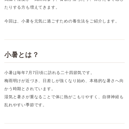
たりする方も増えてきます。
今回は、小暑を元気に過ごすための養生法をご紹介します。
小暑とは？
小暑は毎年7月7日頃に訪れる二十四節気です。
梅雨明けが近づき、日差しが強くなり始め、本格的な暑さへ向
かう時期とされています。
湿気と暑さが重なることで体に熱がこもりやすく、自律神経も
乱れやすい季節です。