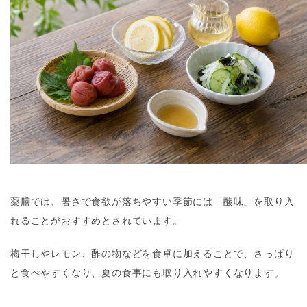
薬膳では、暑さで食欲が落ちやすい季節には「酸味」を取り入
れることがおすすめとされています。
梅干しやレモン、酢の物などを食卓に加えることで、さっぱり
と食べやすくなり、夏の食事にも取り入れやすくなります。