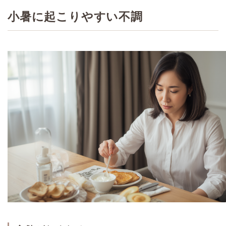
小暑に起こりやすい不調