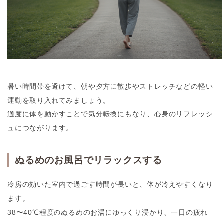
暑い時間帯を避けて、朝や夕方に散歩やストレッチなどの軽い
運動を取り入れてみましょう。
適度に体を動かすことで気分転換にもなり、心身のリフレッシ
ュにつながります。
ぬるめのお風呂でリラックスする
冷房の効いた室内で過ごす時間が長いと、体が冷えやすくなり
ます。
38〜40℃程度のぬるめのお湯にゆっくり浸かり、一日の疲れ