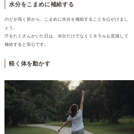
水分をこまめに補給する
のどが渇く前から、こまめに水分を補給することを心がけまし
ょう。
汗をたくさんかいた日は、水分だけでなくミネラルも意識して
補給すると安心です。
軽く体を動かす