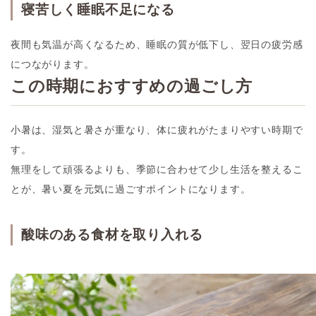
寝苦しく睡眠不足になる
夜間も気温が高くなるため、睡眠の質が低下し、翌日の疲労感
につながります。
この時期におすすめの過ごし方
小暑は、湿気と暑さが重なり、体に疲れがたまりやすい時期で
す。
無理をして頑張るよりも、季節に合わせて少し生活を整えるこ
とが、暑い夏を元気に過ごすポイントになります。
酸味のある食材を取り入れる