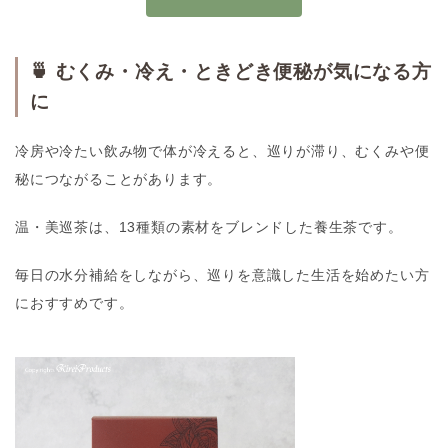
🍵 むくみ・冷え・ときどき便秘が気になる方
に
冷房や冷たい飲み物で体が冷えると、巡りが滞り、むくみや便
秘につながることがあります。
温・美巡茶
は、13種類の素材をブレンドした養生茶です。
毎日の水分補給をしながら、巡りを意識した生活を始めたい方
におすすめです。