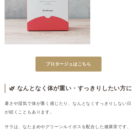
プロタージュはこちら
🌿 なんとなく体が重い・すっきりしたい方に
暑さや湿気で体が重く感じたり、なんとなくすっきりしない日
が続くこともあります。
サラ
は、なたまめやグリーンルイボスを配合した健康茶です。