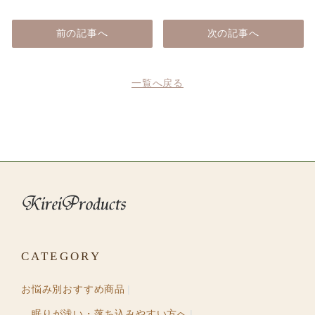
前の記事へ
次の記事へ
一覧へ戻る
CATEGORY
お悩み別おすすめ商品
眠りが浅い・落ち込みやすい方へ