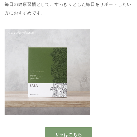
毎日の健康習慣として、すっきりとした毎日をサポートしたい
方におすすめです。
サラはこちら