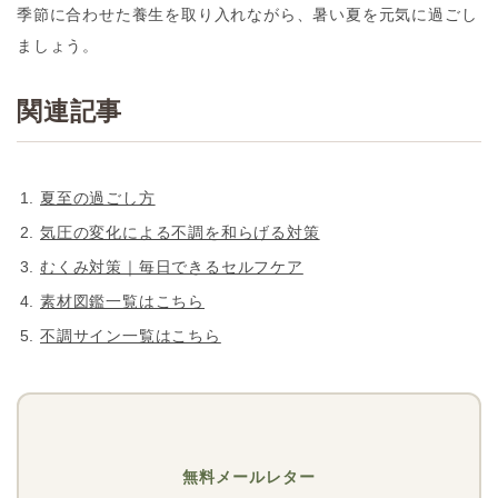
季節に合わせた養生を取り入れながら、暑い夏を元気に過ごし
ましょう。
関連記事
夏至の過ごし方
気圧の変化による不調を和らげる対策
むくみ対策｜毎日できるセルフケア
素材図鑑一覧はこちら
不調サイン一覧はこちら
無料メールレター