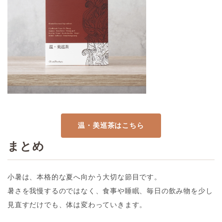
温・美巡茶はこちら
まとめ
小暑は、本格的な夏へ向かう大切な節目です。
暑さを我慢するのではなく、食事や睡眠、毎日の飲み物を少し
見直すだけでも、体は変わっていきます。