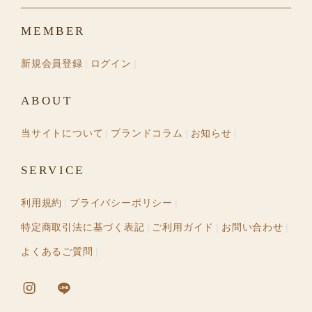
MEMBER
新規会員登録
ログイン
ABOUT
当サイトについて
ブランドコラム
お知らせ
SERVICE
利用規約
プライバシーポリシー
特定商取引法に基づく表記
ご利用ガイド
お問い合わせ
よくあるご質問