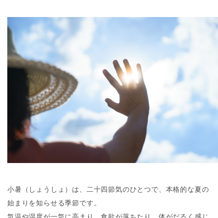
小暑（しょうしょ）は、二十四節気のひとつで、本格的な夏の
始まりを知らせる季節です。
気温や湿度が一気に高まり、食欲が落ちたり、体がだるく感じ