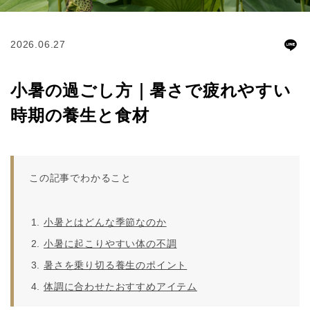
2026.06.27
小暑の過ごし方｜暑さで疲れやすい
時期の養生と食材
この記事でわかること
小暑とはどんな季節なのか
小暑に起こりやすい体の不調
暑さを乗り切る養生のポイント
体調に合わせたおすすめアイテム