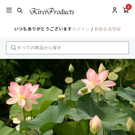
0
いつもありがとうございます
/
ログイン
新規会員登録