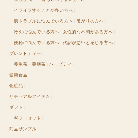
イライラすることが多い方へ
肌トラブルに悩んでいる方へ
暑がりの方へ
冷えに悩んでいる方へ
女性的な不調がある方へ
便秘に悩んでいる方へ
代謝が悪いと感じる方へ
ブレンドティー
養生茶・薬膳茶
ハーブティー
健康食品
化粧品
リチュアルアイテム
ギフト
ギフトセット
商品サンプル