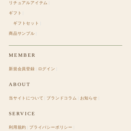
リチュアルアイテム
ギフト
ギフトセット
商品サンプル
MEMBER
新規会員登録
ログイン
ABOUT
当サイトについて
ブランドコラム
お知らせ
SERVICE
利用規約
プライバシーポリシー