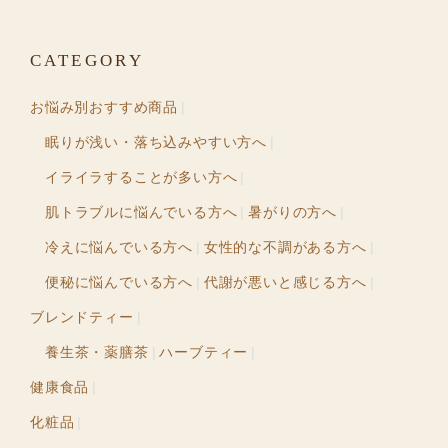
CATEGORY
お悩み別おすすめ商品
眠りが浅い・落ち込みやすい方へ
イライラすることが多い方へ
肌トラブルに悩んでいる方へ
暑がりの方へ
冷えに悩んでいる方へ
女性的な不調がある方へ
便秘に悩んでいる方へ
代謝が悪いと感じる方へ
ブレンドティー
養生茶・薬膳茶
ハーブティー
健康食品
化粧品