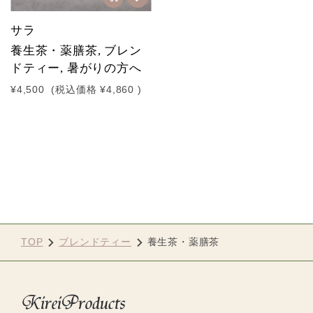
サラ
養生茶・薬膳茶, ブレン
ドティー, 暑がりの方へ
¥4,500
(税込価格
¥4,860
)
TOP
ブレンドティー
養生茶・薬膳茶