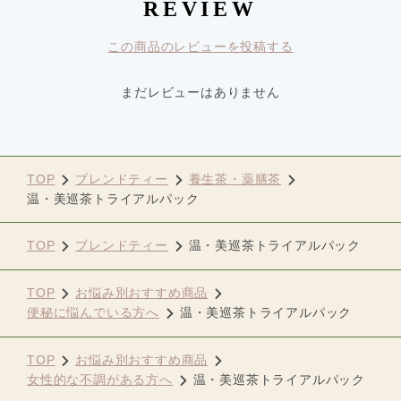
REVIEW
この商品のレビューを投稿する
まだレビューはありません
TOP
ブレンドティー
養生茶・薬膳茶
温・美巡茶トライアルパック
TOP
ブレンドティー
温・美巡茶トライアルパック
TOP
お悩み別おすすめ商品
便秘に悩んでいる方へ
温・美巡茶トライアルパック
TOP
お悩み別おすすめ商品
女性的な不調がある方へ
温・美巡茶トライアルパック