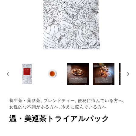
養生茶・薬膳茶, ブレンドティー, 便秘に悩んでいる方へ,
女性的な不調がある方へ, 冷えに悩んでいる方へ
温・美巡茶トライアルパック