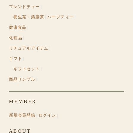
ブレンドティー
養生茶・薬膳茶
ハーブティー
健康食品
化粧品
リチュアルアイテム
ギフト
ギフトセット
商品サンプル
MEMBER
新規会員登録
ログイン
ABOUT