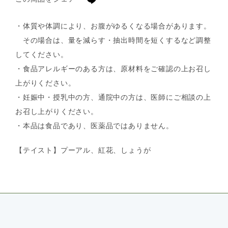
・体質や体調により、お腹がゆるくなる場合があります。
その場合は、量を減らす・抽出時間を短くするなど調整
してください。
・食品アレルギーのある方は、原材料をご確認の上お召し
上がりください。
・妊娠中・授乳中の方、通院中の方は、医師にご相談の上
お召し上がりください。
・本品は食品であり、医薬品ではありません。
【テイスト】プーアル、紅花、しょうが