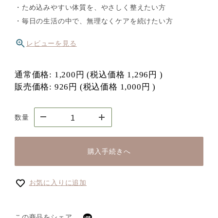
・ため込みやすい体質を、やさしく整えたい方
・毎日の生活の中で、無理なくケアを続けたい方
レビューを見る
通常価格:
1,200円
(税込価格
1,296円
)
販売価格:
926円
(税込価格
1,000円
)
数量
購入手続きへ
お気に入りに追加
この商品をシェア