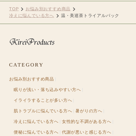
TOP
お悩み別おすすめ商品
冷えに悩んでいる方へ
温・美巡茶トライアルパック
CATEGORY
お悩み別おすすめ商品
眠りが浅い・落ち込みやすい方へ
イライラすることが多い方へ
肌トラブルに悩んでいる方へ
暑がりの方へ
冷えに悩んでいる方へ
女性的な不調がある方へ
便秘に悩んでいる方へ
代謝が悪いと感じる方へ