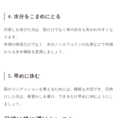
4. 水分をこまめにとる
日差しを浴びた日は、肌だけでなく体の水分も失われやすくな
ります。
外側の保湿だけでなく、水やノンカフェインのお茶などで内側
からも水分補給を意識しましょう。
5. 早めに休む
肌のコンディションを整えるためには、睡眠も大切です。日焼
けした日は、夜更かしを避け、できるだけ早めに休むようにし
ましょう。