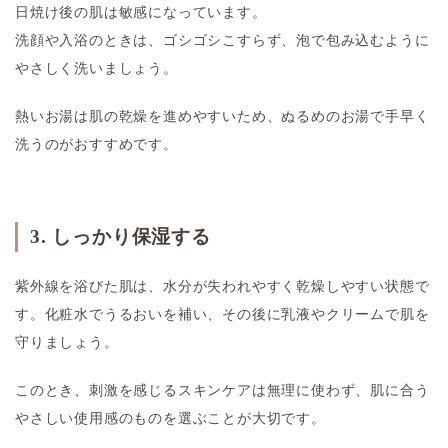
日焼け後の肌は敏感になっています。
洗顔や入浴のときは、ゴシゴシこすらず、泡で包み込むように
やさしく洗いましょう。
熱いお湯は肌の乾燥を進めやすいため、ぬるめのお湯で手早く
洗うのがおすすめです。
3. しっかり保湿する
紫外線を浴びた肌は、水分が失われやすく乾燥しやすい状態で
す。化粧水でうるおいを補い、その後に乳液やクリームで肌を
守りましょう。
このとき、刺激を感じるスキンケアは無理に使わず、肌に合う
やさしい使用感のものを選ぶことが大切です。