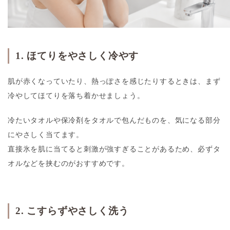
1. ほてりをやさしく冷やす
肌が赤くなっていたり、熱っぽさを感じたりするときは、まず
冷やしてほてりを落ち着かせましょう。
冷たいタオルや保冷剤をタオルで包んだものを、気になる部分
にやさしく当てます。
直接氷を肌に当てると刺激が強すぎることがあるため、必ずタ
オルなどを挟むのがおすすめです。
2. こすらずやさしく洗う