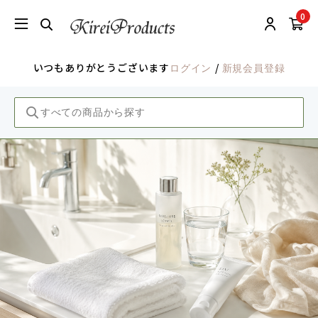
0
いつもありがとうございます
/
ログイン
新規会員登録