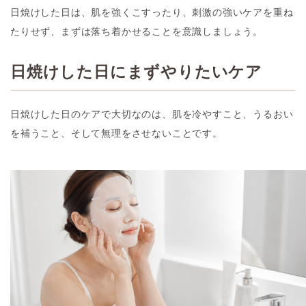
日焼けした日は、肌を強くこすったり、刺激の強いケアを重ね
たりせず、まずは落ち着かせることを意識しましょう。
日焼けした日にまずやりたいケア
日焼けした日のケアで大切なのは、肌を冷やすこと、うるおい
を補うこと、そして無理をさせないことです。