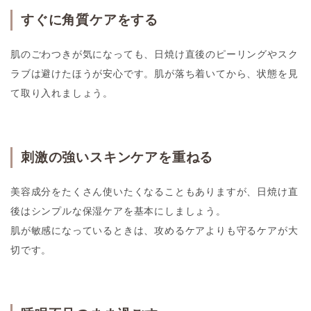
すぐに角質ケアをする
肌のごわつきが気になっても、日焼け直後のピーリングやスク
ラブは避けたほうが安心です。肌が落ち着いてから、状態を見
て取り入れましょう。
刺激の強いスキンケアを重ねる
美容成分をたくさん使いたくなることもありますが、日焼け直
後はシンプルな保湿ケアを基本にしましょう。
肌が敏感になっているときは、攻めるケアよりも守るケアが大
切です。