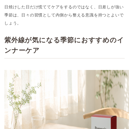
日焼けした日だけ慌ててケアをするのではなく、日差しが強い
季節は、日々の習慣として内側から整える意識を持つとよいで
しょう。
紫外線が気になる季節におすすめのイ
ンナーケア