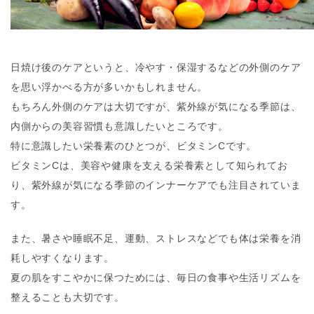
日焼け後のケアというと、冷やす・保湿するなどの外側のケア
を思い浮かべる方が多いかもしれません。
もちろん外側のケアは大切ですが、紫外線が気になる季節は、
内側からの美容習慣も意識したいところです。
特に意識したい栄養素のひとつが、ビタミンCです。
ビタミンCは、美容や健康を支える栄養素として知られてお
り、紫外線が気になる季節のインナーケアでも注目されていま
す。
また、暑さや睡眠不足、運動、ストレスなどでも体は栄養を消
耗しやすくなります。
夏の肌をすこやかに保つためには、毎日の食事や生活リズムを
整えることも大切です。