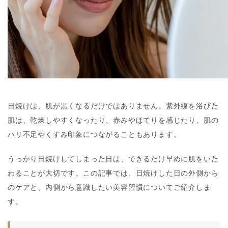
日焼けは、肌が黒くなるだけではありません。紫外線を浴びた
肌は、乾燥しやすくなったり、赤みやほてりを感じたり、肌の
ハリ不足やくすみ印象につながることもあります。
うっかり日焼けしてしまった日は、できるだけ早めに肌をいた
わることが大切です。この記事では、日焼けした日の外側から
のケアと、内側から意識したい美容習慣についてご紹介しま
す。