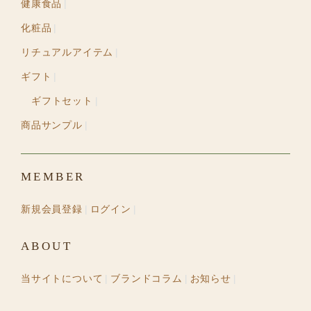
健康食品
化粧品
リチュアルアイテム
ギフト
ギフトセット
商品サンプル
MEMBER
新規会員登録
ログイン
ABOUT
当サイトについて
ブランドコラム
お知らせ