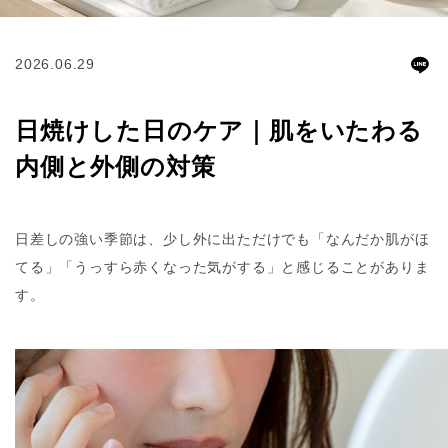
2026.06.29
日焼けした日のケア｜肌をいたわる
内側と外側の対策
日差しの強い季節は、少し外に出ただけでも「なんだか肌がほ
てる」「うっすら赤くなった気がする」と感じることがありま
す。