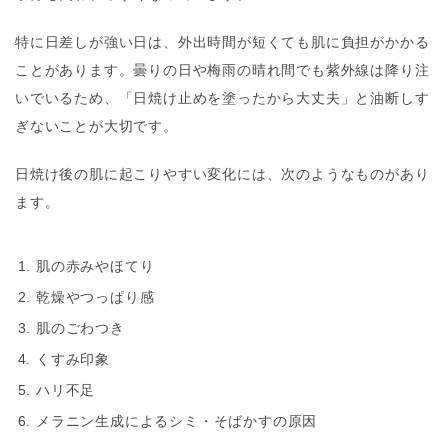
特に日差しが強い日は、外出時間が短くても肌に負担がかかる
ことがあります。曇りの日や梅雨の晴れ間でも紫外線は降り注
いでいるため、「日焼け止めを塗ったから大丈夫」と油断しす
ぎないことが大切です。
日焼け後の肌に起こりやすい変化には、次のようなものがあり
ます。
肌の赤みやほてり
乾燥やつっぱり感
肌のごわつき
くすみ印象
ハリ不足
メラニン生成によるシミ・そばかすの原因