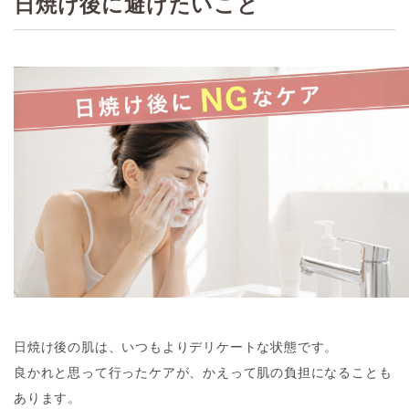
日焼け後に避けたいこと
日焼け後の肌は、いつもよりデリケートな状態です。
良かれと思って行ったケアが、かえって肌の負担になることも
あります。