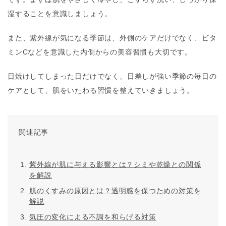
湿することを意識しましょう。
また、紫外線が気になる季節は、外側のケアだけでなく、ビタ
ミンCなどを意識した内側からの美容習慣も大切です。
日焼けしてしまった日だけでなく、日差しが強い季節の毎日の
ケアとして、肌をいたわる習慣を整えていきましょう。
関連記事
紫外線が肌に与える影響とは？シミや乾燥との関係
を解説
肌のくすみの原因とは？透明感を保つための対策を
解説
気圧の変化による不調を和らげる対策