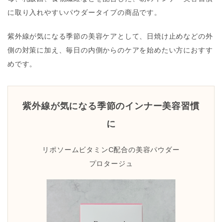
に取り入れやすいパウダータイプの商品です。
紫外線が気になる季節の美容ケアとして、日焼け止めなどの外
側の対策に加え、毎日の内側からのケアを始めたい方におすす
めです。
紫外線が気になる季節のインナー美容習慣
に
リポソームビタミンC配合の美容パウダー
プロタージュ