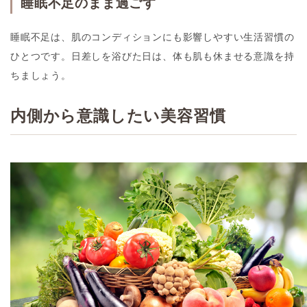
睡眠不足のまま過ごす
睡眠不足は、肌のコンディションにも影響しやすい生活習慣の
ひとつです。日差しを浴びた日は、体も肌も休ませる意識を持
ちましょう。
内側から意識したい美容習慣