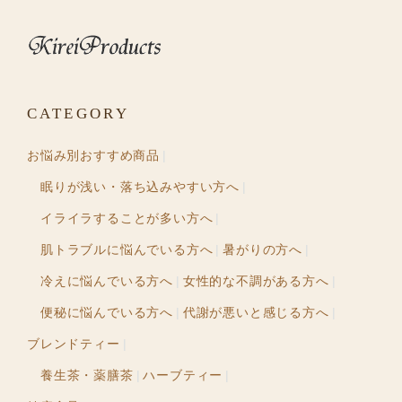
CATEGORY
お悩み別おすすめ商品
眠りが浅い・落ち込みやすい方へ
イライラすることが多い方へ
肌トラブルに悩んでいる方へ
暑がりの方へ
冷えに悩んでいる方へ
女性的な不調がある方へ
便秘に悩んでいる方へ
代謝が悪いと感じる方へ
ブレンドティー
養生茶・薬膳茶
ハーブティー