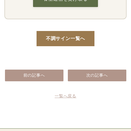
不調サイン一覧へ
前の記事へ
次の記事へ
一覧へ戻る