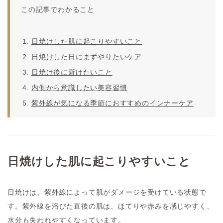
この記事でわかること
日焼けした肌に起こりやすいこと
日焼けした日にまずやりたいケア
日焼け後に避けたいこと
内側から意識したい美容習慣
紫外線が気になる季節におすすめのインナーケア
日焼けした肌に起こりやすいこと
日焼けは、紫外線によって肌がダメージを受けている状態で
す。紫外線を浴びた直後の肌は、ほてりや赤みを感じやすく、
水分も失われやすくなっています。