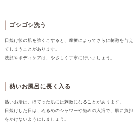
ゴシゴシ洗う
日焼け後の肌を強くこすると、摩擦によってさらに刺激を与え
てしまうことがあります。
洗顔やボディケアは、やさしく丁寧に行いましょう。
熱いお風呂に長く入る
熱いお湯は、ほてった肌には刺激になることがあります。
日焼けした日は、ぬるめのシャワーや短めの入浴で、肌に負担
をかけないようにしましょう。