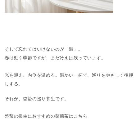
そして忘れてはいけないのが「温」。
春は動く季節ですが、まだ冷えは残っています。
光を迎え、内側を温める。温かい一杯で、巡りをやさしく後押
しする。
それが、啓蟄の巡り養生です。
啓蟄の養生におすすめの薬膳茶はこちら