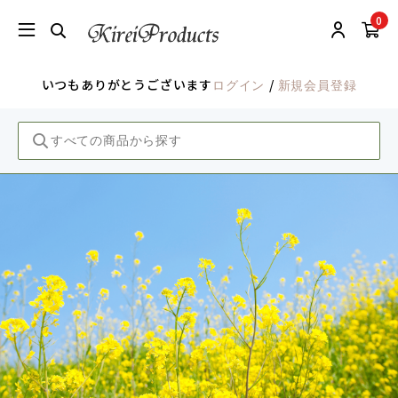
0
いつもありがとうございます
/
ログイン
新規会員登録