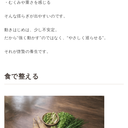
・むくみや重さを感じる
そんな揺らぎが出やすいのです。
動きはじめは、少し不安定。
だから“強く動かす”のではなく、“やさしく巡らせる”。
それが啓蟄の養生です。
食で整える