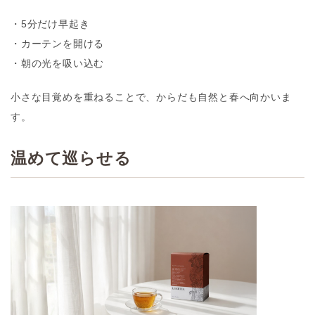
・5分だけ早起き
・カーテンを開ける
・朝の光を吸い込む
小さな目覚めを重ねることで、からだも自然と春へ向かいま
す。
温めて巡らせる