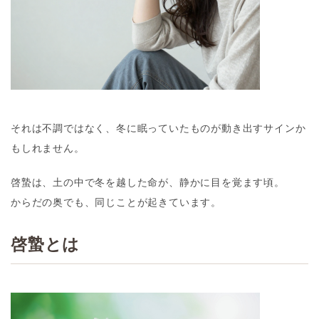
それは不調ではなく、冬に眠っていたものが動き出すサインか
もしれません。
啓蟄は、土の中で冬を越した命が、静かに目を覚ます頃。
からだの奥でも、同じことが起きています。
啓蟄とは