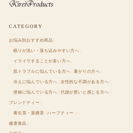
CATEGORY
お悩み別おすすめ商品
眠りが浅い・落ち込みやすい方へ
イライラすることが多い方へ
肌トラブルに悩んでいる方へ
暑がりの方へ
冷えに悩んでいる方へ
女性的な不調がある方へ
便秘に悩んでいる方へ
代謝が悪いと感じる方へ
ブレンドティー
養生茶・薬膳茶
ハーブティー
健康食品