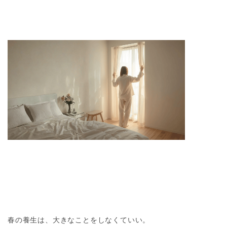
春の養生は、大きなことをしなくていい。