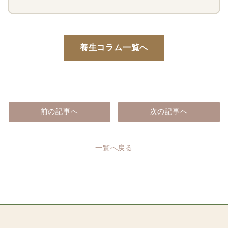
養生コラム一覧へ
前の記事へ
次の記事へ
一覧へ戻る