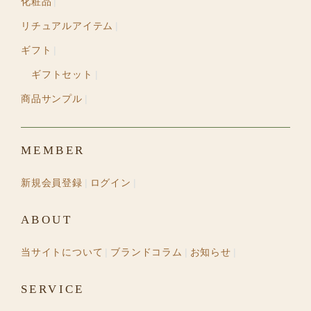
化粧品
リチュアルアイテム
ギフト
ギフトセット
商品サンプル
MEMBER
新規会員登録
ログイン
ABOUT
当サイトについて
ブランドコラム
お知らせ
SERVICE