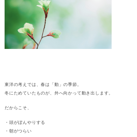
東洋の考えでは、春は「動」の季節。
冬にためていたものが、外へ向かって動き出します。
だからこそ、
・頭がぼんやりする
・朝がつらい