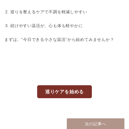
巡りを整えるケアで不調を軽減しやすい
続けやすい温活が、心も体も軽やかに
まずは、“今日できる小さな温活”から始めてみませんか？
巡りケアを始める
次の記事へ