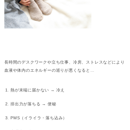
長時間のデスクワークや立ち仕事、冷房、ストレスなどにより
血液や体内のエネルギーの巡りが悪くなると…
熱が末端に届かない → 冷え
排出力が落ちる → 便秘
PMS（イライラ・落ち込み）