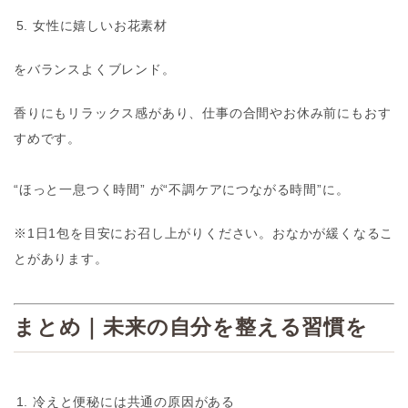
女性に嬉しいお花素材
をバランスよくブレンド。
香りにもリラックス感があり、仕事の合間やお休み前にもおす
すめです。
“ほっと一息つく時間” が“不調ケアにつながる時間”に。
※1日1包を目安にお召し上がりください。おなかが緩くなるこ
とがあります。
まとめ｜未来の自分を整える習慣を
冷えと便秘には共通の原因がある