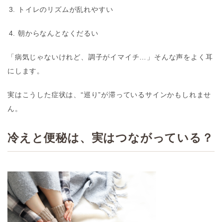
トイレのリズムが乱れやすい
朝からなんとなくだるい
「病気じゃないけれど、調子がイマイチ…」そんな声をよく耳
にします。
実はこうした症状は、
“巡り”が滞っているサイン
かもしれませ
ん。
冷えと便秘は、実はつながっている？