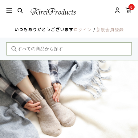
0
いつもありがとうございます
/
ログイン
新規会員登録