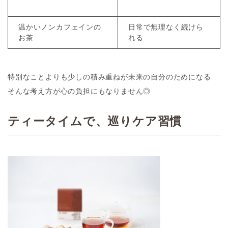
温かいノンカフェインの
日常で無理なく続けら
お茶
れる
特別なことよりも
少しの積み重ねが未来の自分のためになる
そんな考え方が心の負担にもなりません◎
ティータイムで、巡りケア習慣