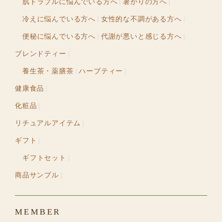
肌トラブルに悩んでいる方へ
暑がりの方へ
冷えに悩んでいる方へ
女性的な不調がある方へ
便秘に悩んでいる方へ
代謝が悪いと感じる方へ
ブレンドティー
養生茶・薬膳茶
ハーブティー
健康食品
化粧品
リチュアルアイテム
ギフト
ギフトセット
商品サンプル
MEMBER