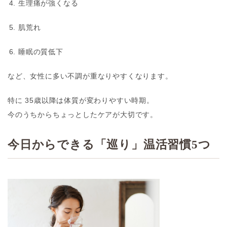
生理痛が強くなる
肌荒れ
睡眠の質低下
など、女性に多い不調が重なりやすくなります。
特に
35歳以降は体質が変わりやすい時期
。
今のうちからちょっとしたケアが大切です。
今日からできる「巡り」温活習慣5つ