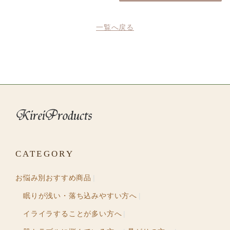
一覧へ戻る
CATEGORY
お悩み別おすすめ商品
眠りが浅い・落ち込みやすい方へ
イライラすることが多い方へ