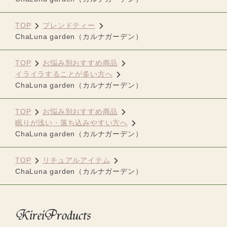
TOP
ブレンドティー
ChaLuna garden（カルナガーデン）
TOP
お悩み別おすすめ商品
イライラすることが多い方へ
ChaLuna garden（カルナガーデン）
TOP
お悩み別おすすめ商品
眠りが浅い・落ち込みやすい方へ
ChaLuna garden（カルナガーデン）
TOP
リチュアルアイテム
ChaLuna garden（カルナガーデン）