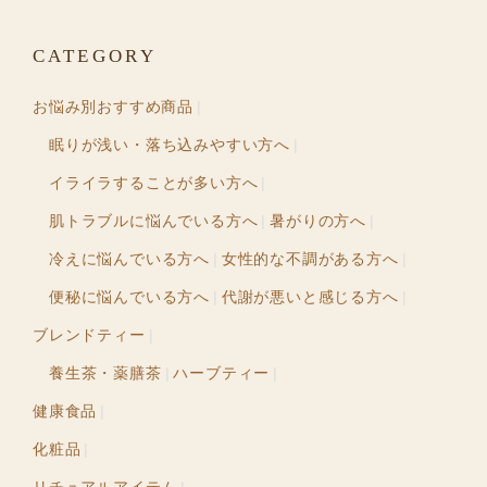
CATEGORY
お悩み別おすすめ商品
眠りが浅い・落ち込みやすい方へ
イライラすることが多い方へ
肌トラブルに悩んでいる方へ
暑がりの方へ
冷えに悩んでいる方へ
女性的な不調がある方へ
便秘に悩んでいる方へ
代謝が悪いと感じる方へ
ブレンドティー
養生茶・薬膳茶
ハーブティー
健康食品
化粧品