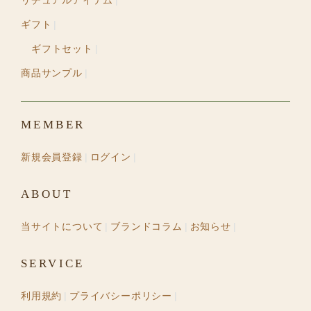
リチュアルアイテム
ギフト
ギフトセット
商品サンプル
MEMBER
新規会員登録
ログイン
ABOUT
当サイトについて
ブランドコラム
お知らせ
SERVICE
利用規約
プライバシーポリシー