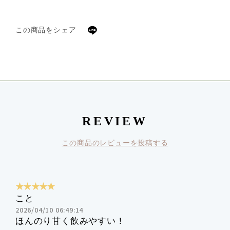
この商品をシェア
REVIEW
この商品のレビューを投稿する
★★★★★
こと
2026/04/10 06:49:14
ほんのり甘く飲みやすい！