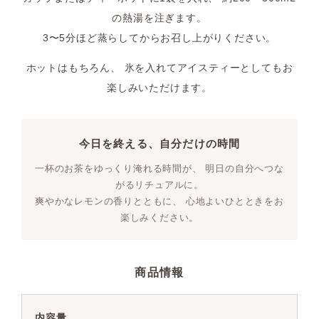
の熱湯を注ぎます。
3〜5分ほど蒸らしてからお召し上がりください。
ホットはもちろん、 氷を入れてアイスティーとしてもお
楽しみいただけます。
今日を終える、自分だけの時間
一杯のお茶をゆっくり淹れる時間が、 明日の自分へつな
がるリチュアルに。
爽やかなレモンの香りとともに、 心地よいひとときをお
楽しみください。
商品情報
内容量