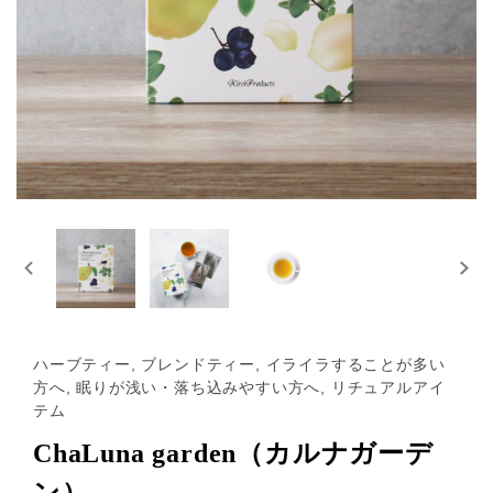
ハーブティー, ブレンドティー, イライラすることが多い
方へ, 眠りが浅い・落ち込みやすい方へ, リチュアルアイ
テム
ChaLuna garden（カルナガーデ