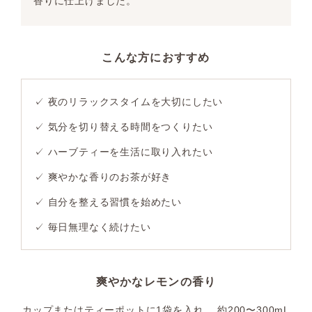
香りに仕上げました。
こんな方におすすめ
✓ 夜のリラックスタイムを大切にしたい
✓ 気分を切り替える時間をつくりたい
✓ ハーブティーを生活に取り入れたい
✓ 爽やかな香りのお茶が好き
✓ 自分を整える習慣を始めたい
✓ 毎日無理なく続けたい
爽やかなレモンの香り
カップまたはティーポットに1袋を入れ、 約200〜300mL