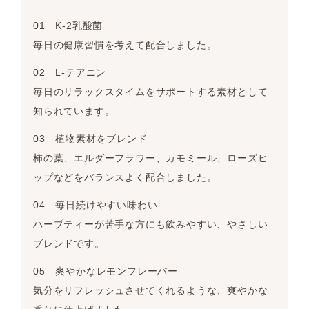
01 K-2乳酸菌
毎日の健康習慣を考えて配合しました。
02 L-テアニン
毎日のリラックスタイムをサポートする素材として
知られています。
03 植物素材をブレンド
柿の葉、エルダーフラワー、カモミール、ローズヒ
ップなどをバランスよく配合しました。
04 毎日続けやすい味わい
ハーブティーが苦手な方にも飲みやすい、やさしい
ブレンドです。
05 爽やかなレモンフレーバー
気分をリフレッシュさせてくれるような、爽やかな