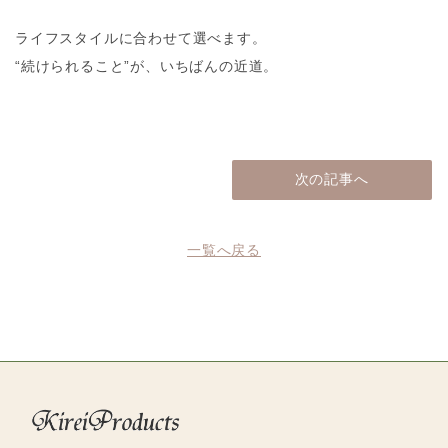
ライフスタイルに合わせて選べます。
“続けられること”が、いちばんの近道。
次の記事へ
一覧へ戻る