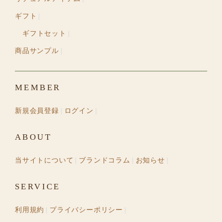
ギフト
ギフトセット
商品サンプル
MEMBER
新規会員登録
ログイン
ABOUT
当サイトについて
ブランドコラム
お知らせ
SERVICE
利用規約
プライバシーポリシー