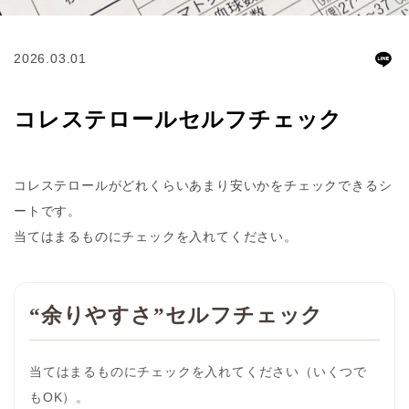
2026.03.01
コレステロールセルフチェック
コレステロールがどれくらいあまり安いかをチェックできるシ
ートです。
当てはまるものにチェックを入れてください。
“余りやすさ”セルフチェック
当てはまるものにチェックを入れてください（いくつで
もOK）。