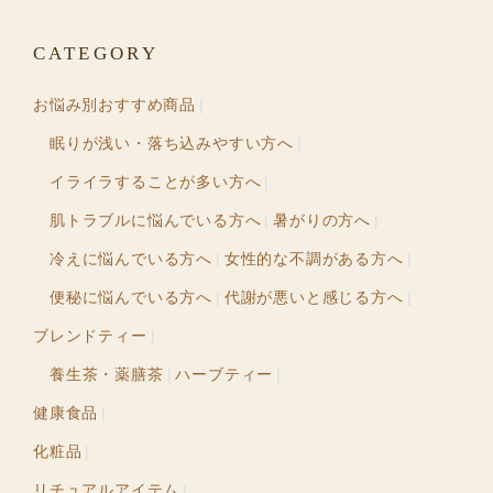
CATEGORY
お悩み別おすすめ商品
眠りが浅い・落ち込みやすい方へ
イライラすることが多い方へ
肌トラブルに悩んでいる方へ
暑がりの方へ
冷えに悩んでいる方へ
女性的な不調がある方へ
便秘に悩んでいる方へ
代謝が悪いと感じる方へ
ブレンドティー
養生茶・薬膳茶
ハーブティー
健康食品
化粧品
リチュアルアイテム