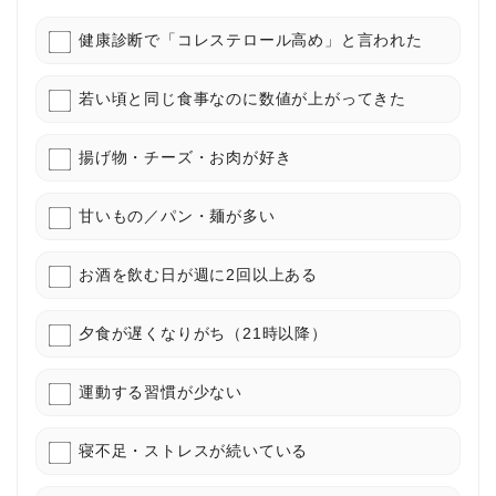
健康診断で「コレステロール高め」と言われた
若い頃と同じ食事なのに数値が上がってきた
揚げ物・チーズ・お肉が好き
甘いもの／パン・麺が多い
お酒を飲む日が週に2回以上ある
夕食が遅くなりがち（21時以降）
運動する習慣が少ない
寝不足・ストレスが続いている