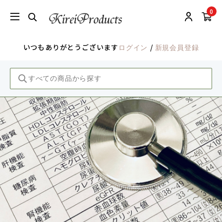
0
いつもありがとうございます
/
ログイン
新規会員登録